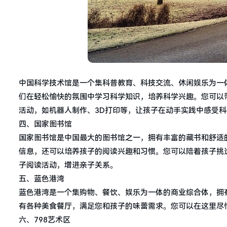
中国科学技术馆是一个集科普教育、科技交流、休闲娱乐为一
们在轻松愉快的氛围中学习科学知识，培养科学兴趣。您可以
活动，如机器人制作、3D打印等，让孩子在动手实践中感受
四、国家图书馆
国家图书馆是中国最大的图书馆之一，拥有丰富的藏书和舒适
信息，还可以培养孩子的阅读兴趣和习惯。您可以陪着孩子挑
子阅读活动，增进亲子关系。
五、蓝色港湾
蓝色港湾是一个集购物、餐饮、娱乐为一体的商业综合体，拥
有各种美食餐厅，满足您和孩子的味蕾需求。您可以在这里尽
六、798艺术区