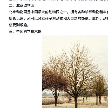
二、北京动物园
北京动物园是中国最大的动物园之一，拥有各种珍稀动物和丰
增长见识，还可以激发孩子对动物和大自然的热爱。此外，动
感受到乐趣。
三、中国科学技术馆