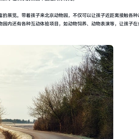
富的展览。带着孩子来北京动物园，不仅可以让孩子近距离接触各种
物园内还有各种互动体验项目，如动物饲养、动物表演等，让孩子在