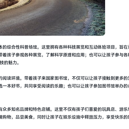
体的综合性科普场馆。这里拥有各种科技展览和互动体验项目，旨在
带着孩子参观各种展览，了解科学原理和应用；也可以让孩子参与各
科技的魅力。
的阅读环境。带着孩子来国家图书馆，不仅可以让孩子接触到更多的
选一本好书，共同享受阅读的乐趣；也可以让孩子参加图书馆举办的
有众多知名品牌和特色店铺。这里不仅有孩子们喜爱的玩具店、游乐
情购物，品尝美食，同时让孩子在娱乐设施中释放压力，享受快乐的