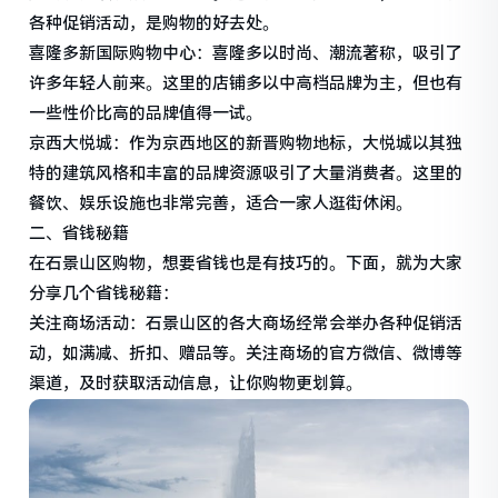
各种促销活动，是购物的好去处。
喜隆多新国际购物中心：喜隆多以时尚、潮流著称，吸引了
许多年轻人前来。这里的店铺多以中高档品牌为主，但也有
一些性价比高的品牌值得一试。
京西大悦城：作为京西地区的新晋购物地标，大悦城以其独
特的建筑风格和丰富的品牌资源吸引了大量消费者。这里的
餐饮、娱乐设施也非常完善，适合一家人逛街休闲。
二、省钱秘籍
在石景山区购物，想要省钱也是有技巧的。下面，就为大家
分享几个省钱秘籍：
关注商场活动：石景山区的各大商场经常会举办各种促销活
动，如满减、折扣、赠品等。关注商场的官方微信、微博等
渠道，及时获取活动信息，让你购物更划算。