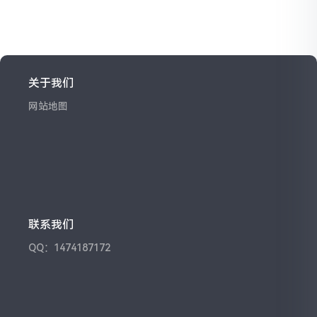
关于我们
网站地图
联系我们
QQ：1474187172