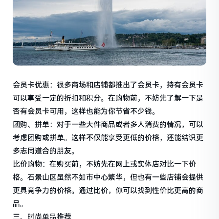
会员卡优惠：很多商场和店铺都推出了会员卡，持有会员卡
可以享受一定的折扣和积分。在购物前，不妨先了解一下是
否有会员卡可用，这样也能为你节省不少钱。
团购、拼单：对于一些大件商品或者多人消费的情况，可以
考虑团购或拼单。这样不仅能享受更低的价格，还能结识更
多志同道合的朋友。
比价购物：在购买前，不妨先在网上或实体店对比一下价
格。石景山区虽然不如市中心繁华，但也有一些店铺会提供
更具竞争力的价格。通过比价，你可以找到性价比更高的商
品。
三、时尚单品推荐