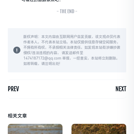
- THE END -
版权声明：本文内容由互联网用户自发贡献，该文观点仅代表
作者本人。不代表本站立场。本站仅提供信息存储空间服务，
不拥有所有权，不承担相关法律责任。如发现本站有涉嫌抄袭
侵权/违法违规的内容， 请发送邮件至
1474187172@qq.com 举报，一经查实，本站将立刻删除。
如若转载，请注明出处!
PREV
NEXT
相关文章