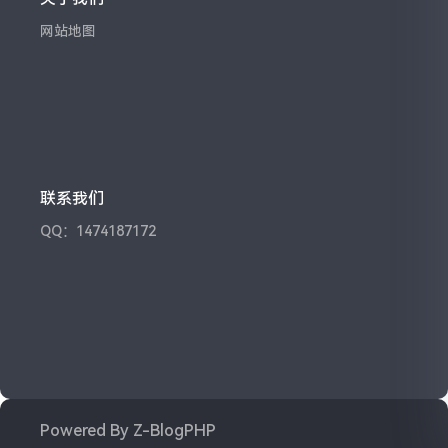
网站地图
联系我们
QQ：1474187172
Powered By
Z-BlogPHP