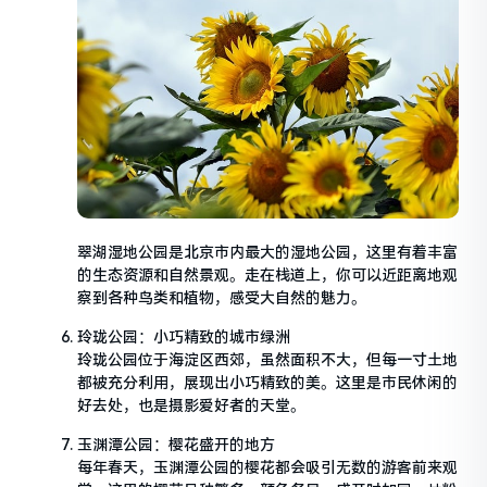
翠湖湿地公园是北京市内最大的湿地公园，这里有着丰富
的生态资源和自然景观。走在栈道上，你可以近距离地观
察到各种鸟类和植物，感受大自然的魅力。
玲珑公园：小巧精致的城市绿洲
玲珑公园位于海淀区西郊，虽然面积不大，但每一寸土地
都被充分利用，展现出小巧精致的美。这里是市民休闲的
好去处，也是摄影爱好者的天堂。
玉渊潭公园：樱花盛开的地方
每年春天，玉渊潭公园的樱花都会吸引无数的游客前来观