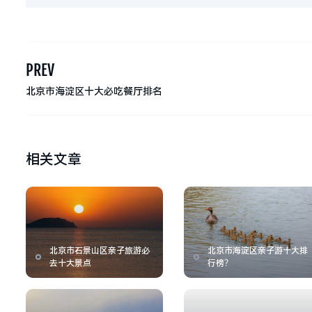
PREV
北京市海淀区十大必吃餐厅排名
相关文章
北京市石景山区亲子旅游必
北京市海淀区亲子游十大排
去十大景点
行榜？