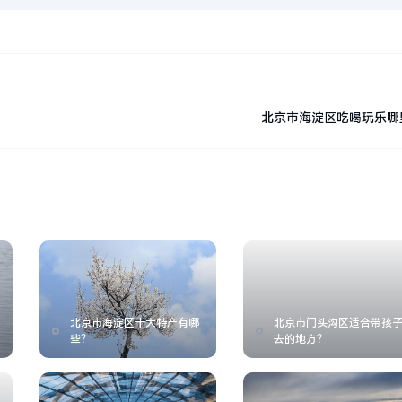
北京市海淀区吃喝玩乐哪
北京市海淀区十大特产有哪
北京市门头沟区适合带孩
些？
去的地方？