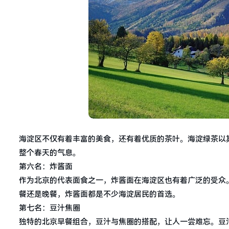
海淀区不仅有着丰富的美食，还有着优质的茶叶。海淀绿茶以
整个春天的气息。
第六名：炸酱面
作为北京的代表面食之一，炸酱面在海淀区也有着广泛的受众
餐还是晚餐，炸酱面都是不少海淀居民的首选。
第七名：豆汁焦圈
独特的北京早餐组合，豆汁与焦圈的搭配，让人一尝难忘。豆