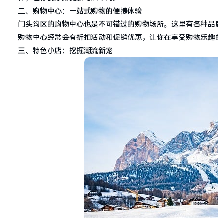
二、购物中心：一站式购物的便捷体验
门头沟区的购物中心也是不可错过的购物场所。这里有各种品
购物中心经常会有折扣活动和促销优惠，让你在享受购物乐趣
三、特色小店：挖掘潮流新宠