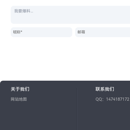
关于我们
联系我们
网站地图
QQ：1474187172