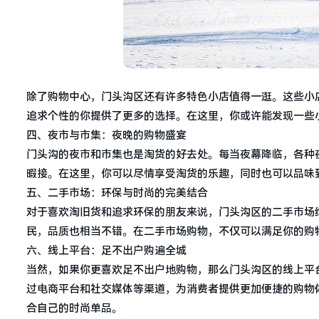
除了购物中心，门头沟区还有许多特色小店值得一逛。这些小
追求个性的你提供了更多的选择。在这里，你或许能发现一些
四、夜市与市集：夜晚的购物盛宴
门头沟的夜市和市集也是淘货的好去处。每当夜幕降临，各种
暇接。在这里，你可以尽情享受淘货的乐趣，同时也可以品味
五、二手市场：环保与时尚的完美结合
对于喜欢淘旧货和追求环保的朋友来说，门头沟区的二手市场
民，品质也相当不错。在二手市场购物，不仅可以满足你的购
六、线上平台：足不出户购遍全城
当然，如果你更喜欢足不出户地购物，那么门头沟区的线上平
过电商平台和社交媒体等渠道，为消费者提供更加便捷的购物
合自己的时尚单品。