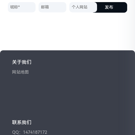
发布
关于我们
网站地图
联系我们
QQ：1474187172