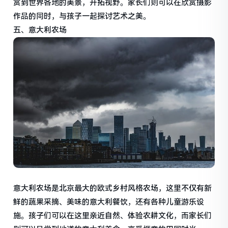
赏到世界各地的美景，开拓视野。家长们则可以在欣赏摄影
作品的同时，与孩子一起探讨艺术之美。
五、意大利农场
意大利农场是北京最大的欧式乡村风格农场，这里不仅有新
鲜的蔬果采摘、美味的意大利餐饮，还有各种儿童游乐设
施。孩子们可以在这里亲近自然、体验农耕文化，而家长们