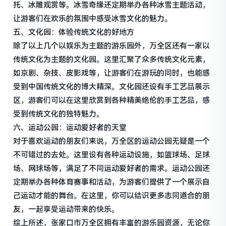
托、冰雕观赏等。冰雪奇缘还定期举办各种冰雪主题活动，
让游客们在欢乐的氛围中感受冰雪文化的魅力。
五、文化园：体验传统文化的好地方
除了以上几个以娱乐为主题的游乐园外，万全区还有一家以
传统文化为主题的文化园。这里汇聚了众多传统文化元素，
如京剧、杂技、皮影戏等，让游客们在游玩的同时，也能感
受到中国传统文化的博大精深。文化园还设有手工艺品展示
区，游客们可以在这里欣赏到各种精美绝伦的手工艺品，感
受到传统文化的独特魅力。
六、运动公园：运动爱好者的天堂
对于喜欢运动的朋友们来说，万全区的运动公园无疑是一个
不可错过的去处。这里设有各种运动设施，如篮球场、足球
场、网球场等，满足了不同运动爱好者的需求。运动公园还
定期举办各种体育赛事和活动，为游客们提供了一个展示自
己运动才能的舞台。在这里，你可以结识更多志同道合的朋
友，一起享受运动带来的快乐。
综上所述，张家口市万全区拥有丰富的游乐园资源，无论你