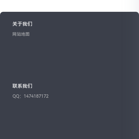
关于我们
网站地图
联系我们
QQ：1474187172