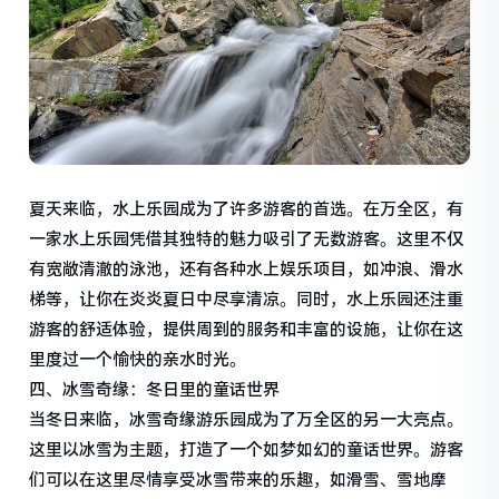
夏天来临，水上乐园成为了许多游客的首选。在万全区，有
一家水上乐园凭借其独特的魅力吸引了无数游客。这里不仅
有宽敞清澈的泳池，还有各种水上娱乐项目，如冲浪、滑水
梯等，让你在炎炎夏日中尽享清凉。同时，水上乐园还注重
游客的舒适体验，提供周到的服务和丰富的设施，让你在这
里度过一个愉快的亲水时光。
四、冰雪奇缘：冬日里的童话世界
当冬日来临，冰雪奇缘游乐园成为了万全区的另一大亮点。
这里以冰雪为主题，打造了一个如梦如幻的童话世界。游客
们可以在这里尽情享受冰雪带来的乐趣，如滑雪、雪地摩