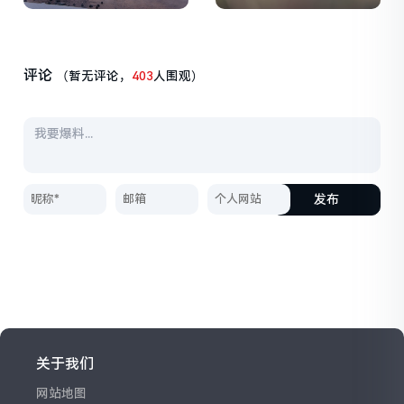
评论
（暂无评论，
403
人围观）
发布
关于我们
网站地图