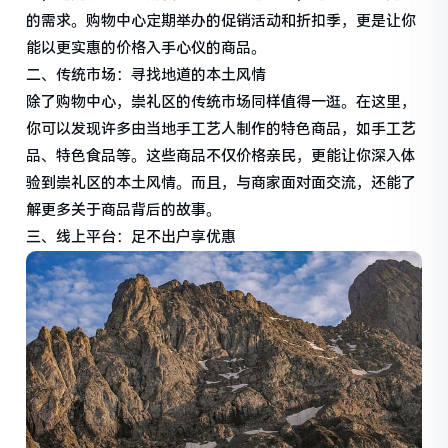
的需求。购物中心定期举办的促销活动和折扣季，更是让你
能以更实惠的价格入手心仪的商品。
二、传统市场：寻找地道的本土风情
除了购物中心，崇礼区的传统市场同样值得一逛。在这里，
你可以发现许多由当地手工艺人制作的特色商品，如手工艺
品、特色食品等。这些商品不仅价格亲民，更能让你深入体
验到崇礼区的本土风情。而且，与商家面对面交流，还能了
解更多关于商品背后的故事。
三、线上平台：足不出户享优惠