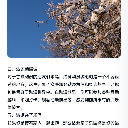
四、沽源动漫城
对于喜欢动漫的朋友们来说，沽源动漫城绝对是一个不容错
过的地方。这里汇聚了众多知名动漫角色和经典场景，让你
仿佛置身于动漫世界中。在动漫城里，你可以参加各种互动
游戏、拍照打卡、观看动漫演出等，感受到前所未有的快乐
与惊喜。
五、沽源亲子乐园
如果你是带着家人一起出游，那么沽源亲子乐园将是你的最