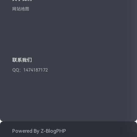
网站地图
联系我们
QQ：1474187172
Powered By
Z-BlogPHP