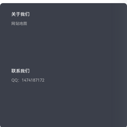
关于我们
网站地图
联系我们
QQ：1474187172