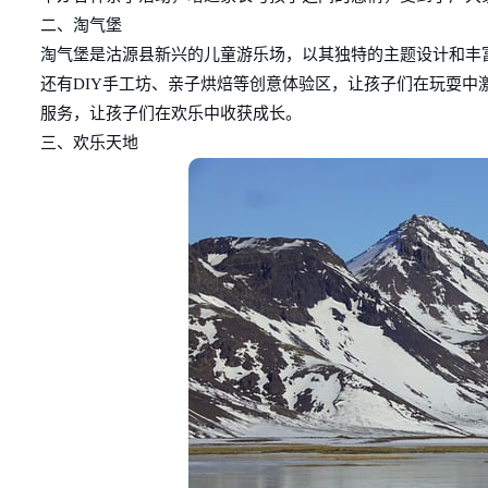
二、淘气堡
淘气堡是沽源县新兴的儿童游乐场，以其独特的主题设计和丰
还有DIY手工坊、亲子烘焙等创意体验区，让孩子们在玩耍
服务，让孩子们在欢乐中收获成长。
三、欢乐天地