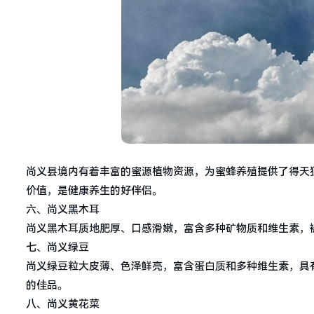
尚义县境内有着丰富的蜜源植物资源，为蜜蜂养殖提供了得天
价值，是健康养生的好伴侣。
六、尚义黑木耳
尚义黑木耳质地肥厚、口感滑嫩，富含多种矿物质和维生素，
七、尚义绿豆
尚义绿豆粒大皮薄、色泽鲜亮，富含蛋白质和多种维生素，具
的佳品。
八、尚义黄花菜