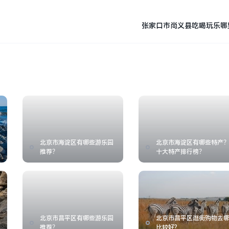
张家口市尚义县吃喝玩乐哪
北京市海淀区有哪些游乐园
北京市海淀区有哪些特产
推荐？
十大特产排行榜？
北京市昌平区有哪些游乐园
北京市昌平区逛街购物去
推荐？
比较好?