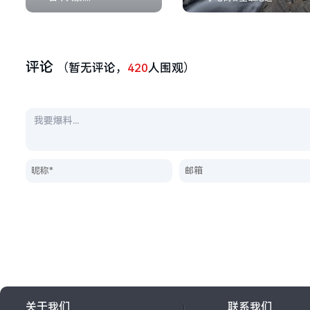
评论
（暂无评论，
420
人围观）
关于我们
联系我们