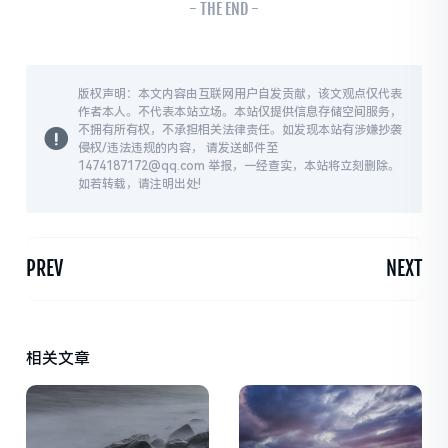
- THE END -
版权声明：本文内容由互联网用户自发贡献，该文观点仅代表
作者本人。不代表本站立场。本站仅提供信息存储空间服务，
不拥有所有权，不承担相关法律责任。如发现本站有涉嫌抄袭
侵权/违法违规的内容， 请发送邮件至
1474187172@qq.com 举报，一经查实，本站将立刻删除。
如若转载，请注明出处!
PREV
NEXT
相关文章