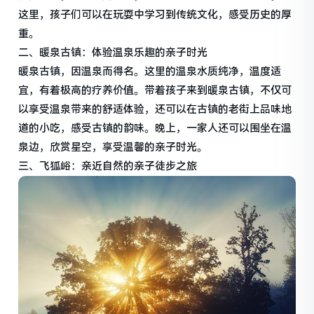
这里，孩子们可以在玩耍中学习到传统文化，感受历史的厚
重。
二、暖泉古镇：体验温泉乐趣的亲子时光
暖泉古镇，因温泉而得名。这里的温泉水质纯净，温度适
宜，有着极高的疗养价值。带着孩子来到暖泉古镇，不仅可
以享受温泉带来的舒适体验，还可以在古镇的老街上品味地
道的小吃，感受古镇的韵味。晚上，一家人还可以围坐在温
泉边，欣赏星空，享受温馨的亲子时光。
三、飞狐峪：亲近自然的亲子徒步之旅