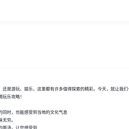
？
，还是游玩、娱乐，这里都有许多值得探索的精彩。今天，就让我们
喝玩乐攻略！
的同时，也能感受到当地的文化气息
味无穷。
的面汤，让您感受到