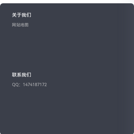
关于我们
网站地图
联系我们
QQ：1474187172