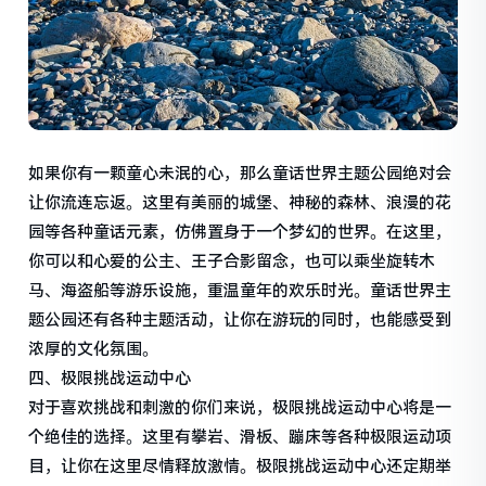
如果你有一颗童心未泯的心，那么童话世界主题公园绝对会
让你流连忘返。这里有美丽的城堡、神秘的森林、浪漫的花
园等各种童话元素，仿佛置身于一个梦幻的世界。在这里，
你可以和心爱的公主、王子合影留念，也可以乘坐旋转木
马、海盗船等游乐设施，重温童年的欢乐时光。童话世界主
题公园还有各种主题活动，让你在游玩的同时，也能感受到
浓厚的文化氛围。
四、极限挑战运动中心
对于喜欢挑战和刺激的你们来说，极限挑战运动中心将是一
个绝佳的选择。这里有攀岩、滑板、蹦床等各种极限运动项
目，让你在这里尽情释放激情。极限挑战运动中心还定期举