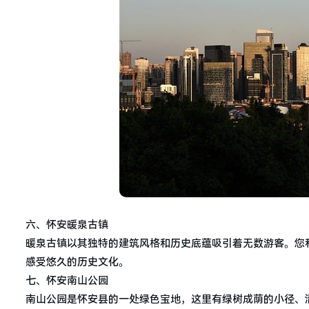
六、怀安暖泉古镇
暖泉古镇以其独特的建筑风格和历史底蕴吸引着无数游客。您
感受悠久的历史文化。
七、怀安南山公园
南山公园是怀安县的一处绿色宝地，这里有绿树成荫的小径、