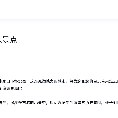
大景点
张家口市怀安县，这座充满魅力的城市，将为您和您的宝贝带来难忘
子旅游景点吧！
遗产。漫步在古城的小巷中，您可以感受到浓厚的历史氛围。孩子们