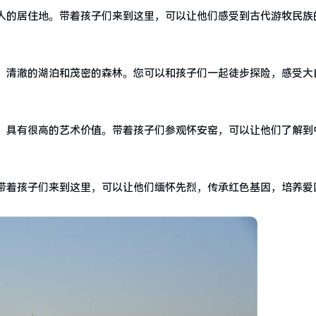
人的居住地。带着孩子们来到这里，可以让他们感受到古代游牧民族
、清澈的湖泊和茂密的森林。您可以和孩子们一起徒步探险，感受大
。
，具有很高的艺术价值。带着孩子们参观怀安窑，可以让他们了解到
带着孩子们来到这里，可以让他们缅怀先烈，传承红色基因，培养爱