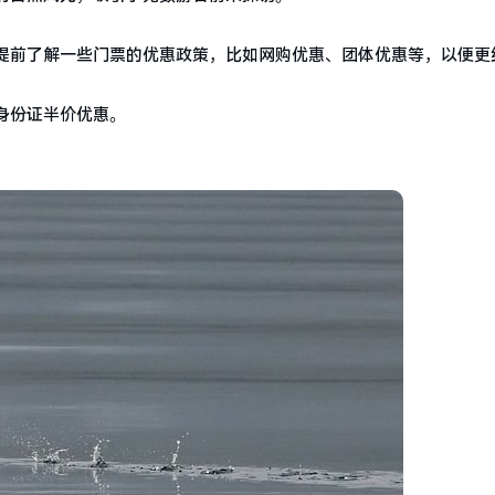
提前了解一些门票的优惠政策，比如网购优惠、团体优惠等，以便更
凭身份证半价优惠。