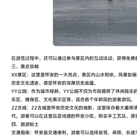
在游览过程中，还可以通过参与景区内的互动活动，获得免费
三、景点攻略
XX景区：这里是怀安的一大亮点，景区内山水相依，风景如
历史文化遗迹，感受怀安的深厚历史底蕴。
YY公园：作为城市绿肺，YY公园不仅为市民提供了休闲娱乐
乐区、健身区、文化展示区等，适合各个年龄段的游客游玩。
ZZ古城：ZZ古城是怀安历史文化的缩影，这里保存着大量明
代。游客可以在这里品尝地道的怀安小吃，购买手工艺品，感
四、旅游贴士
交通指南：怀安县交通便利，游客可以选择自驾、高铁、长途