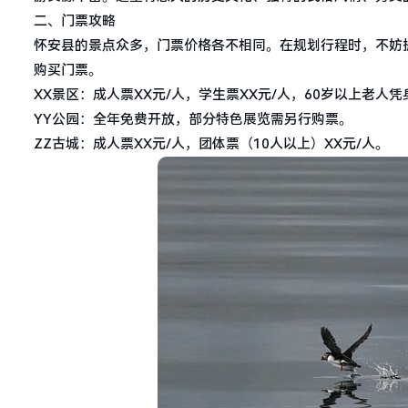
二、门票攻略
怀安县的景点众多，门票价格各不相同。在规划行程时，不妨
购买门票。
XX景区：成人票XX元/人，学生票XX元/人，60岁以上老人
YY公园：全年免费开放，部分特色展览需另行购票。
ZZ古城：成人票XX元/人，团体票（10人以上）XX元/人。