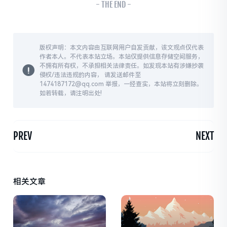
- THE END -
版权声明：本文内容由互联网用户自发贡献，该文观点仅代表
作者本人。不代表本站立场。本站仅提供信息存储空间服务，
不拥有所有权，不承担相关法律责任。如发现本站有涉嫌抄袭
侵权/违法违规的内容， 请发送邮件至
1474187172@qq.com 举报，一经查实，本站将立刻删除。
如若转载，请注明出处!
PREV
NEXT
相关文章