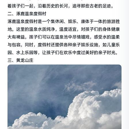
着孩子们一起，沿着历史的长河，追寻那些古老的足迹。
二、涿鹿温泉度假村
涿鹿温泉度假村是一个集休闲、娱乐、康体于一体的旅游胜
地。这里的温泉水质纯净，温度适宜，对孩子们的身体健康
大有裨益。孩子们可以在温泉池中尽情嬉戏，感受水的温柔
与包容。同时，度假村还提供各种亲子娱乐设施，如儿童乐
园、水上乐园等，让孩子们在欢乐中度过美好的亲子时光。
三、黄龙山庄