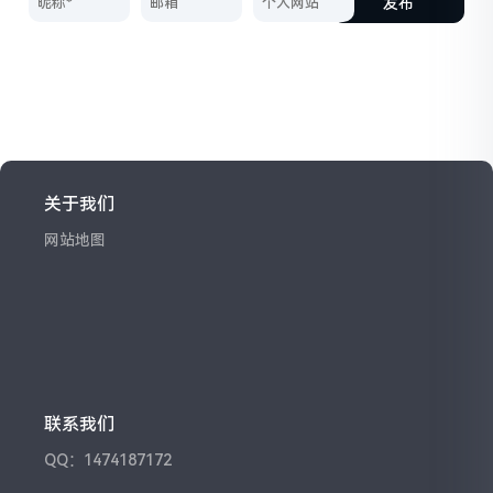
发布
关于我们
网站地图
联系我们
QQ：1474187172