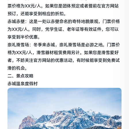
票价格为XX元/人。如果您是团体预定或者提前在官方网站
预订，还能享受到相应的折扣。
赤城赤壁：这是一处以赤壁命名的奇特地貌景观，门票价格
为XX元/人。同时，凭学生证、老年证等有效证件，您可以
享受到半价优惠。
崇礼滑雪场：冬季来赤城，崇礼滑雪场是必游之地。门票价
格为XX元/人，滑雪器材租赁费用另计。如果您是滑雪爱好
者，不妨关注官方网站的优惠活动，有时候能享受到免费试
滑的机会。
二、景点攻略
赤城温泉度假村