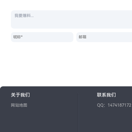
关于我们
联系我们
网站地图
QQ：1474187172