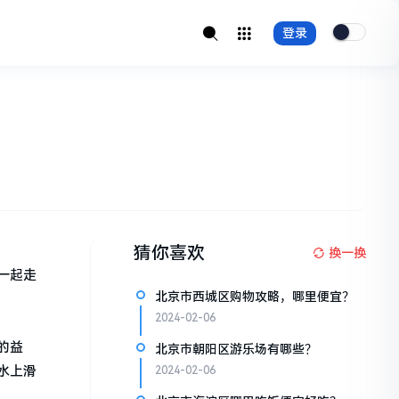
登录
猜你喜欢
换一换
一起走
北京市西城区购物攻略，哪里便宜？
2024-02-06
的益
北京市朝阳区游乐场有哪些？
水上滑
2024-02-06