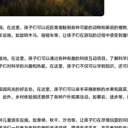
园。在这里，孩子们可以近距离接触到各种可爱的动物和美丽的植物
乐设施，如旋转木马、碰碰车等，让孩子们在游玩的过程中感受到童
基地。在这里，孩子们可以通过各种有趣的科技互动项目，了解科学
子们对科学的兴趣和热爱。在这里，孩子们不仅可以学到知识，还可
田园风光的好去处。在这里，孩子们可以亲手采摘新鲜的水果和蔬菜
。此外，乡村体验园还提供了各种户外拓展活动，如攀岩、徒步等，
种儿童游乐设施，如滑梯、秋千、沙池等，让孩子们在尽情玩耍的同