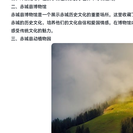
二、赤城县博物馆
赤城县博物馆是一个展示赤城历史文化的重要场所。这里收藏
赤城的历史文化，培养他们的文化自信和爱国情感。在博物馆内
感受传统文化的魅力。
三、赤城县动植物园