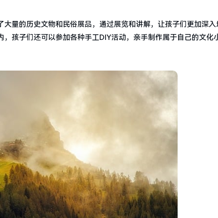
了大量的历史文物和民俗展品，通过展览和讲解，让孩子们更加深入
，孩子们还可以参加各种手工DIY活动，亲手制作属于自己的文化