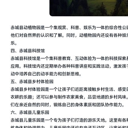
赤城县动植物园是一个集观赏、科普、娱乐为一体的综合性公
他们对自然界的认识和了解。同时，动植物园内还设有各种娱
乐。
四、赤城县科技馆
赤城县科技馆是一个集科普教育、互动体验为一体的科技探索
应用。科技馆内还定期举办各种科普讲座和实践活动，激发孩
动中培养自己的动手能力和创新思维。
五、赤城县乡村体验园
赤城县乡村体验园是一个让孩子们近距离接触乡村生活、感受
农耕的乐趣；还可以参与制作农家美食，品尝地道的乡村风味
们在亲近自然的同时，锻炼自己的身体素质和团队协作能力。
六、赤城县儿童乐园
赤城县儿童乐园是一个专为孩子们打造的游乐天地。这里有各