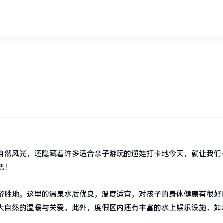
？
自然风光，还隐藏着许多适合亲子游玩的遛娃打卡地今天，就让我们
吧！
游胜地。这里的温泉水质优良，温度适宜，对孩子的身体健康有很好
大自然的温暖与关爱。此外，度假区内还有丰富的水上娱乐设施，如