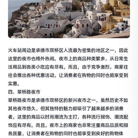
火车站周边是承德市双桥区人流最为密集的地区之一，因此
这里的夜市也格外热闹。夜市上的商品种类繁多，从日常生
活用品到各类小吃应有尽有。而且，由于竞争激烈，商家往
往会推出各种优惠活动，让消费者在购物的同时也能享受到
实惠。
四、翠桥路夜市
翠桥路夜市是承德市双桥区的新兴夜市之一，虽然历史不如
其他夜市悠久，但其独特的魅力却吸引了越来越多的消费
者。这里的商品以时尚潮流为主打，各种流行服饰、潮流配
饰应有尽有。而且，夜市上的商家也非常注重商品品质和服
务质量，让消费者在购物的同时也能享受到良好的购物体