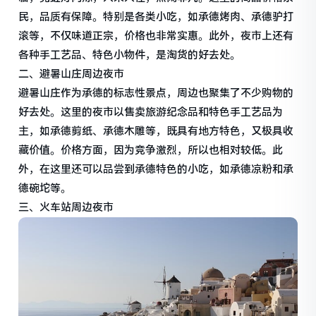
民，品质有保障。特别是各类小吃，如承德烤肉、承德驴打
滚等，不仅味道正宗，价格也非常实惠。此外，夜市上还有
各种手工艺品、特色小物件，是淘货的好去处。
二、避暑山庄周边夜市
避暑山庄作为承德的标志性景点，周边也聚集了不少购物的
好去处。这里的夜市以售卖旅游纪念品和特色手工艺品为
主，如承德剪纸、承德木雕等，既具有地方特色，又极具收
藏价值。价格方面，因为竞争激烈，所以也相对较低。此
外，在这里还可以品尝到承德特色的小吃，如承德凉粉和承
德碗坨等。
三、火车站周边夜市