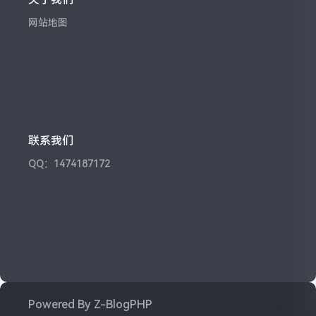
网站地图
联系我们
QQ：1474187172
Powered By
Z-BlogPHP