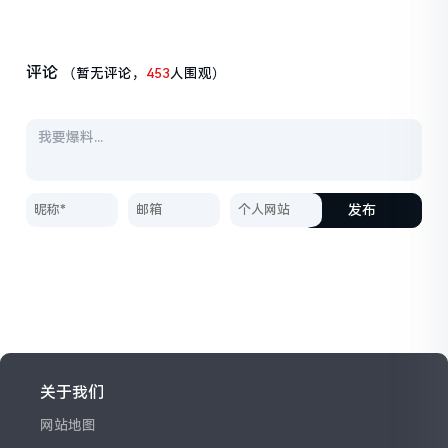
评论
（暂无评论，
453
人围观）
发布
关于我们
网站地图