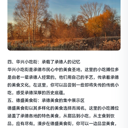
四、华兴小吃街：承载了承德人的记忆
华兴小吃街是承德市民心中的美食圣地，这里的小吃摊位多
是由老一辈承德人经营的。他们用自己的手艺，传承着承德
的美食文化。在这里，你可以品尝到一些即将失传的传统小
吃，感受承德深厚的历史底蕴。
五、德盛美食街：承德美食的集中展示区
德盛美食街以其多样化的美食选择而闻名。这里的小吃摊位
涵盖了承德各地的特色美食，从甜品到小吃，从主食到饮
品，应有尽有。漫步在德盛美食街，你可以一边品尝美食，