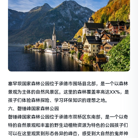
塞罕坝国家森林公园位于承德市围场县北部，是一个以森林
景观为主体的自然风景区。这里的森林覆盖率高达XX%，是
孩子们体验森林探险、学习环保知识的理想之地。
六、磬锤峰国家森林公园
磬锤峰国家森林公园位于承德市双桥区东南部，是一个以奇
特的自然景观和丰富的野生动植物资源为特色的公园孩子们
可以在这里观赏到形态各异的峰峦，感受到大自然的鬼斧神