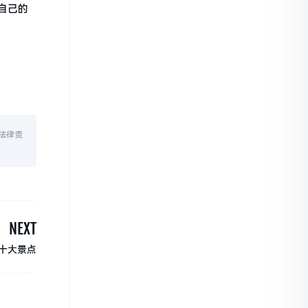
自己的
法律责
NEXT
十大景点