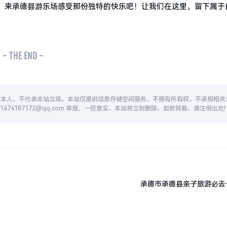
，来承德县游乐场感受那份独特的快乐吧！让我们在这里，留下属于
- THE END -
者本人。不代表本站立场。本站仅提供信息存储空间服务，不拥有所有权，不承担相关
74187172@qq.com 举报，一经查实，本站将立刻删除。如若转载，请注明出处!
承德市承德县亲子旅游必去