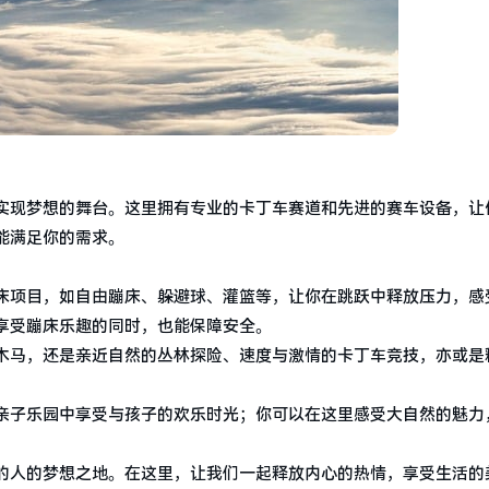
实现梦想的舞台。这里拥有专业的卡丁车赛道和先进的赛车设备，让
能满足你的需求。
床项目，如自由蹦床、躲避球、灌篮等，让你在跳跃中释放压力，感
享受蹦床乐趣的同时，也能保障安全。
木马，还是亲近自然的丛林探险、速度与激情的卡丁车竞技，亦或是
亲子乐园中享受与孩子的欢乐时光；你可以在这里感受大自然的魅力
的人的梦想之地。在这里，让我们一起释放内心的热情，享受生活的