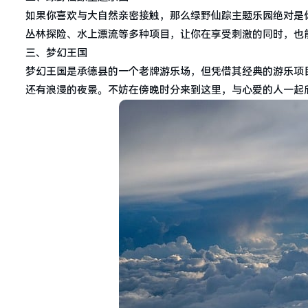
如果你喜欢与大自然亲密接触，那么绿野仙踪主题乐园绝对是
丛林探险、水上漂流等多种项目，让你在享受刺激的同时，也
三、梦幻王国
梦幻王国是承德县的一个老牌游乐场，但凭借其经典的游乐项
还有浪漫的夜景。不妨在傍晚时分来到这里，与心爱的人一起