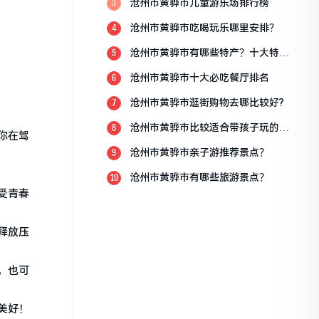
沧州市黄骅市儿童游乐场排行榜
3
沧州市黄骅市吃喝玩乐哪里安排？
4
沧州市黄骅市有哪些特产？十大特产
5
排行榜？
沧州市黄骅市十大必吃餐厅排名
6
沧州市黄骅市逛街购物去哪比较好?
7
沧州市黄骅市比较适合带孩子玩的地
8
你在驾
方
沧州市黄骅市亲子游推荐景点？
9
沧州市黄骅市有哪些旅游景点？
10
受青春
释放压
，也可
美好！