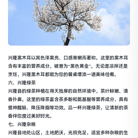
兴隆黑木耳以其色泽黑亮、口感滑嫩而著称。这里的黑木耳
含有丰富的营养成分，被誉为“黑色黄金”。无论是凉拌还是
烹饪，兴隆黑木耳都能为您的餐桌增添一道美味佳肴。
六、兴隆绿茶
兴隆县的绿茶种植在得天独厚的自然环境中，茶叶鲜嫩、清
香扑鼻。这里的绿茶富含茶多酚和氨基酸等营养成分，具有
提神醒脑、降压降脂等功效。品一杯兴隆绿茶，让清新的茶
香伴您度过美好时光。
七、兴隆杂粮
兴隆县地处山区，土地肥沃，光照充足，适宜多种杂粮的生