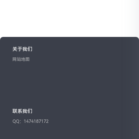
关于我们
网站地图
联系我们
QQ：1474187172