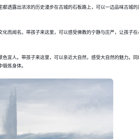
宅都透露出浓浓的历史漫步在古城的石板路上，可以一边品味古城的
文化而闻名。带孩子来这里，可以感受佛教的宁静与庄严，让孩子在
景色宜人。带孩子来这里，可以亲近大自然，感受大自然的魅力。同
中锻炼身体。