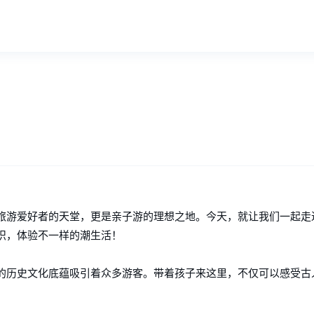
？
旅游爱好者的天堂，更是亲子游的理想之地。今天，就让我们一起走
识，体验不一样的潮生活！
的历史文化底蕴吸引着众多游客。带着孩子来这里，不仅可以感受古