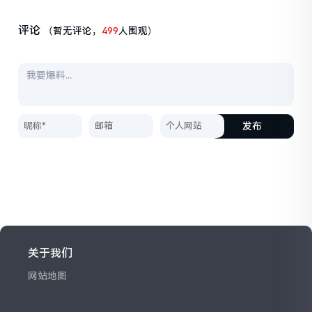
评论
（暂无评论，
499
人围观）
发布
关于我们
网站地图