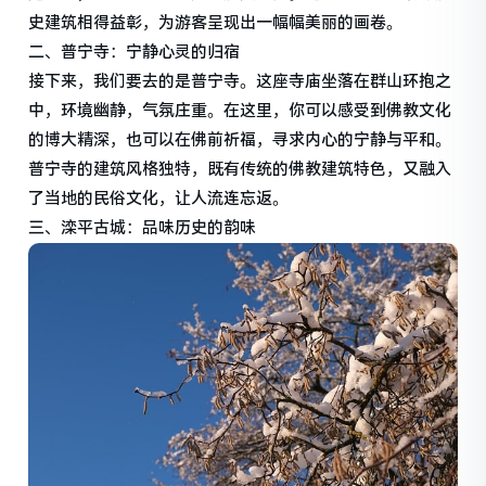
史建筑相得益彰，为游客呈现出一幅幅美丽的画卷。
二、普宁寺：宁静心灵的归宿
接下来，我们要去的是普宁寺。这座寺庙坐落在群山环抱之
中，环境幽静，气氛庄重。在这里，你可以感受到佛教文化
的博大精深，也可以在佛前祈福，寻求内心的宁静与平和。
普宁寺的建筑风格独特，既有传统的佛教建筑特色，又融入
了当地的民俗文化，让人流连忘返。
三、滦平古城：品味历史的韵味