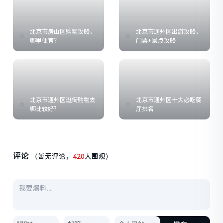
北京市房山区购物攻略，
北京市通州区出游攻略，
哪里便宜？
门票+景点攻略
北京市通州区逛街购物去
北京市通州区十大必吃餐
哪比较好?
厅排名
评论
（暂无评论，
420
人围观）