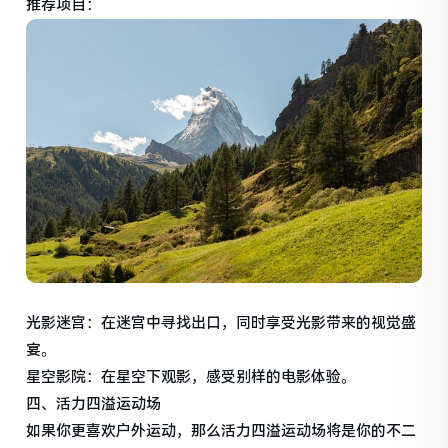
推荐项目：
光影迷宫：在迷宫中寻找出口，同时享受光影带来的视觉盛
宴。
星空影院：在星空下观影，感受别样的电影体验。
四、活力四溢运动场
如果你更喜欢户外运动，那么活力四溢运动场将是你的不二