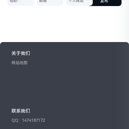
发布
关于我们
网站地图
联系我们
QQ：1474187172