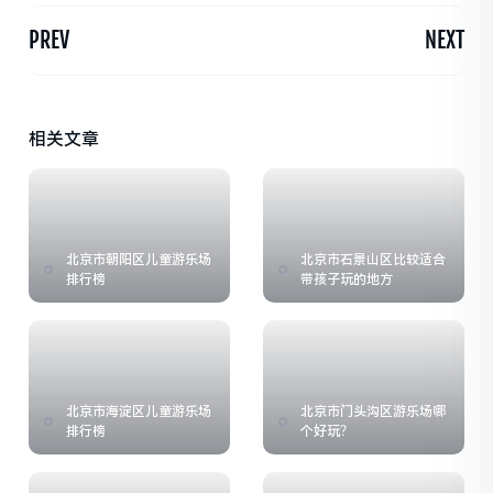
PREV
NEXT
相关文章
北京市朝阳区儿童游乐场
北京市石景山区比较适合
排行榜
带孩子玩的地方
北京市海淀区儿童游乐场
北京市门头沟区游乐场哪
排行榜
个好玩？