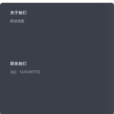
关于我们
网站地图
联系我们
QQ：1474187172