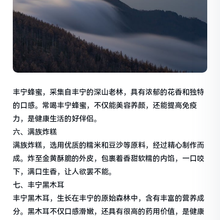
丰宁蜂蜜，采集自丰宁的深山老林，具有浓郁的花香和独特
的口感。常喝丰宁蜂蜜，不仅能美容养颜，还能提高免疫
力，是健康生活的好伴侣。
六、满族炸糕
满族炸糕，选用优质的糯米和豆沙等原料，经过精心制作而
成。炸至金黄酥脆的外皮，包裹着香甜软糯的内馅，一口咬
下，满口生香，让人欲罢不能。
七、丰宁黑木耳
丰宁黑木耳，生长在丰宁的原始森林中，含有丰富的营养成
分。黑木耳不仅口感滑嫩，还具有很高的药用价值，是健康