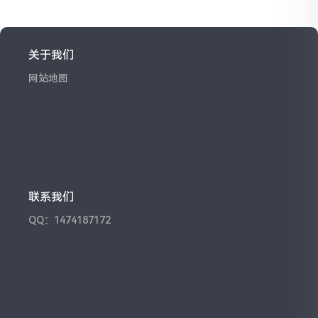
关于我们
网站地图
联系我们
QQ：1474187172