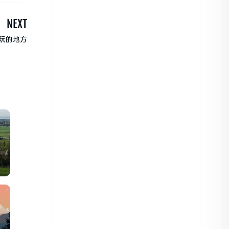
NEXT
玩的地方
的