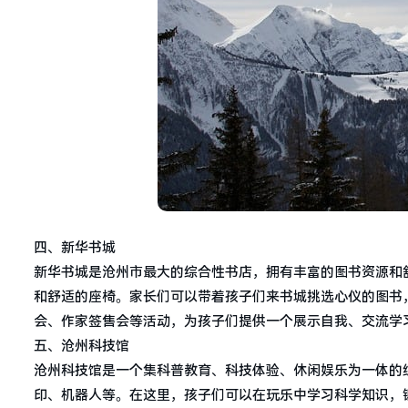
四、新华书城
新华书城是沧州市最大的综合性书店，拥有丰富的图书资源和
和舒适的座椅。家长们可以带着孩子们来书城挑选心仪的图书
会、作家签售会等活动，为孩子们提供一个展示自我、交流学
五、沧州科技馆
沧州科技馆是一个集科普教育、科技体验、休闲娱乐为一体的综
印、机器人等。在这里，孩子们可以在玩乐中学习科学知识，