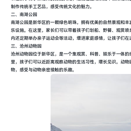
制作传统手工艺品，感受传统文化的魅力。
二、南湖公园
南湖公园是新华区的一颗绿色明珠，拥有优美的自然景观和丰
乐设施。在这里，家长们可以带着孩子们划船、野餐、观赏喷
内还定期举办亲子运动会等活动，增进家庭感情，让孩子们在
三、沧州动物园
沧州动物园位于新华区，是一个集观赏、科普、娱乐于一体的
里，孩子们可以近距离观察动物的生活习性，增长见识。动物
物，感受与动物亲密接触的乐趣。