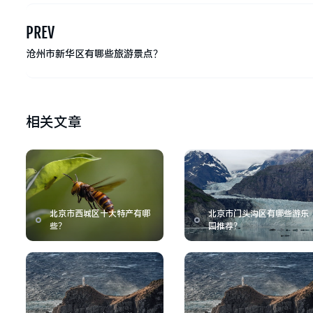
PREV
沧州市新华区有哪些旅游景点？
相关文章
北京市西城区十大特产有哪
北京市门头沟区有哪些游乐
些？
园推荐？