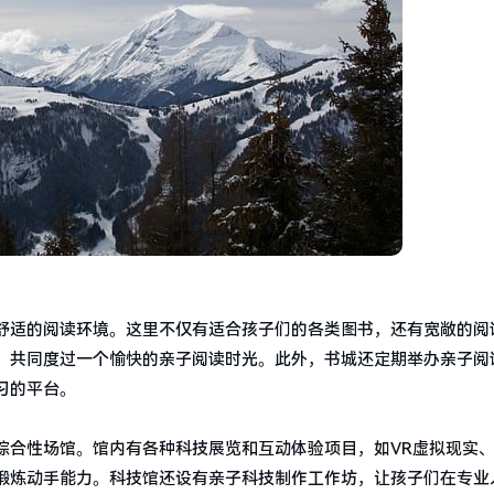
舒适的阅读环境。这里不仅有适合孩子们的各类图书，还有宽敞的阅
，共同度过一个愉快的亲子阅读时光。此外，书城还定期举办亲子阅
习的平台。
合性场馆。馆内有各种科技展览和互动体验项目，如VR虚拟现实、
锻炼动手能力。科技馆还设有亲子科技制作工作坊，让孩子们在专业