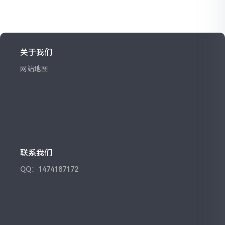
关于我们
网站地图
联系我们
QQ：1474187172