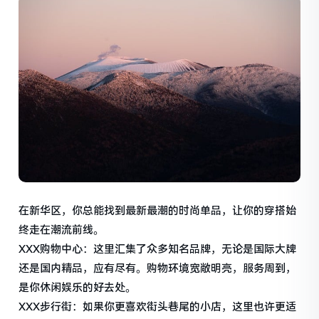
在新华区，你总能找到最新最潮的时尚单品，让你的穿搭始
终走在潮流前线。
XXX购物中心：这里汇集了众多知名品牌，无论是国际大牌
还是国内精品，应有尽有。购物环境宽敞明亮，服务周到，
是你休闲娱乐的好去处。
XXX步行街：如果你更喜欢街头巷尾的小店，这里也许更适