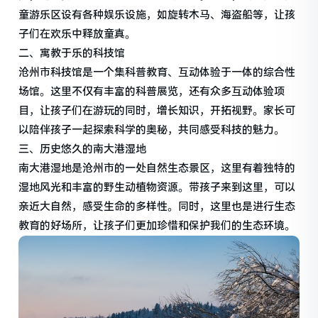
童游乐区设有各种娱乐设施，如旋转木马、海盗船等，让孩
子们在欢乐中释放童真。
二、寓教于乐的科技馆
沧州市科技馆是一个集科普教育、互动体验于一体的综合性
场馆。这里不仅有丰富的科普展览，还有众多互动体验项
目，让孩子们在游玩的同时，增长知识，开拓视野。家长可
以陪伴孩子一起探索科学的奥秘，共同感受科技的魅力。
三、历史悠久的南大港湿地
南大港湿地是沧州市的一处自然生态景区，这里有着独特的
湿地风光和丰富的野生动植物资源。带孩子来到这里，可以
亲近大自然，感受生命的多样性。同时，这里也是进行生态
教育的好场所，让孩子们更加珍惜和保护我们的生态环境。