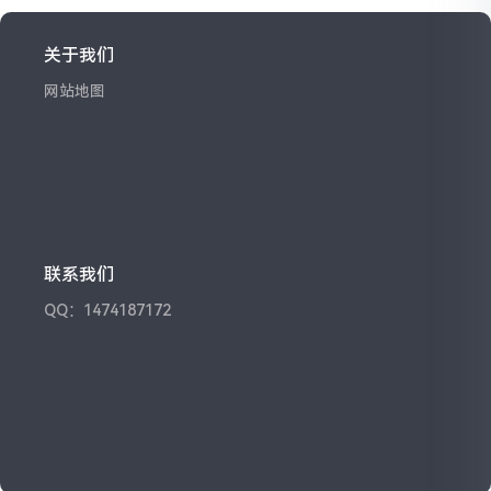
关于我们
网站地图
联系我们
QQ：1474187172