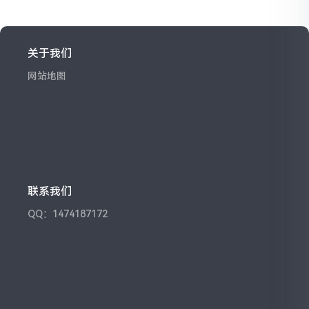
关于我们
网站地图
联系我们
QQ：1474187172