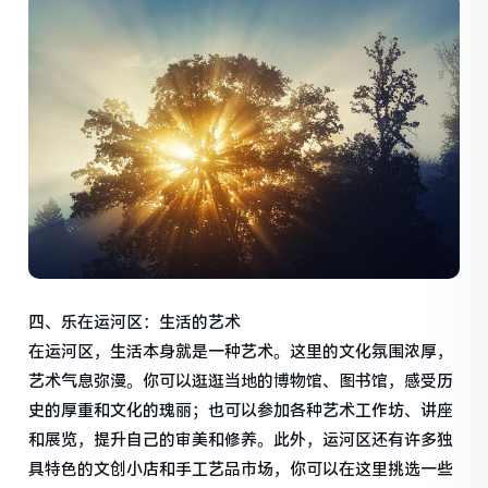
四、乐在运河区：生活的艺术
在运河区，生活本身就是一种艺术。这里的文化氛围浓厚，
艺术气息弥漫。你可以逛逛当地的博物馆、图书馆，感受历
史的厚重和文化的瑰丽；也可以参加各种艺术工作坊、讲座
和展览，提升自己的审美和修养。此外，运河区还有许多独
具特色的文创小店和手工艺品市场，你可以在这里挑选一些