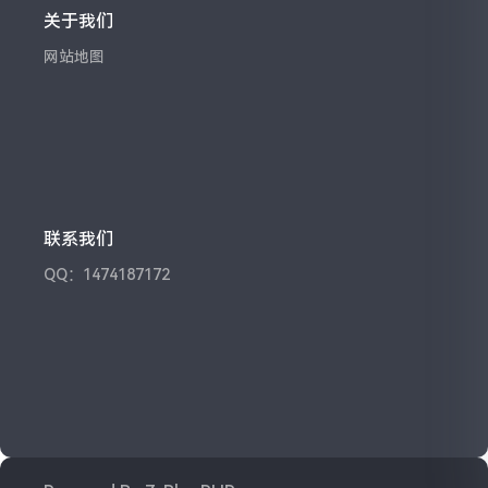
关于我们
网站地图
联系我们
QQ：1474187172