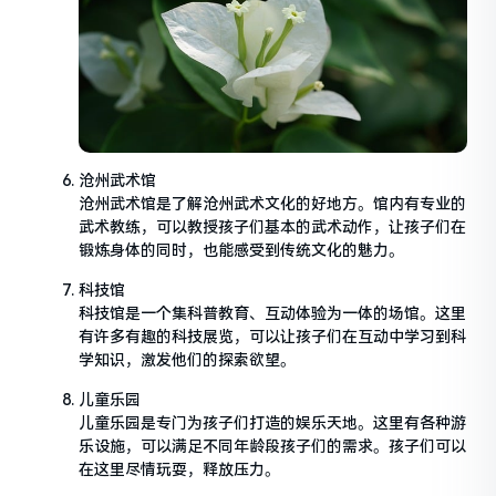
沧州武术馆
沧州武术馆是了解沧州武术文化的好地方。馆内有专业的
武术教练，可以教授孩子们基本的武术动作，让孩子们在
锻炼身体的同时，也能感受到传统文化的魅力。
科技馆
科技馆是一个集科普教育、互动体验为一体的场馆。这里
有许多有趣的科技展览，可以让孩子们在互动中学习到科
学知识，激发他们的探索欲望。
儿童乐园
儿童乐园是专门为孩子们打造的娱乐天地。这里有各种游
乐设施，可以满足不同年龄段孩子们的需求。孩子们可以
在这里尽情玩耍，释放压力。