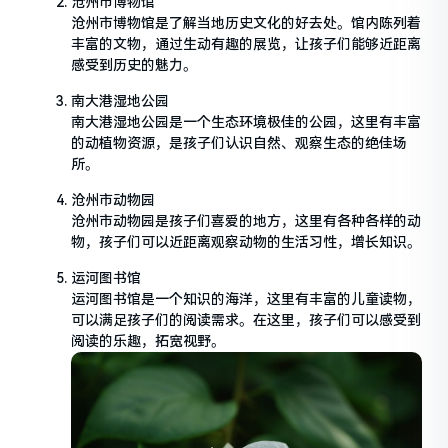
沧州市博物馆
沧州市博物馆是了解当地历史文化的好去处。馆内陈列着
丰富的文物，通过生动有趣的展览，让孩子们能够近距离
感受到历史的魅力。
南大港湿地公园
南大港湿地公园是一个生态环境极佳的公园，这里有丰富
的动植物资源，是孩子们认识自然、观察生态的绝佳场
所。
沧州市动物园
沧州市动物园是孩子们喜爱的地方，这里有各种各样的动
物，孩子们可以近距离观察动物的生活习性，增长知识。
运河图书馆
运河图书馆是一个知识的海洋，这里有丰富的儿童读物，
可以满足孩子们的阅读需求。在这里，孩子们可以感受到
阅读的乐趣，拓宽视野。