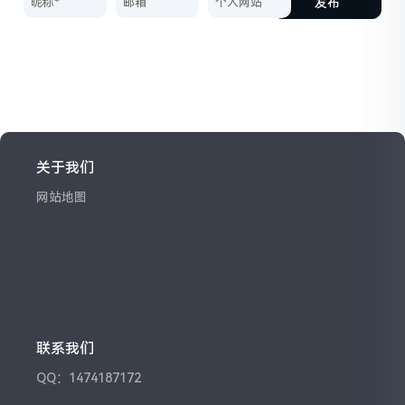
发布
关于我们
网站地图
联系我们
QQ：1474187172