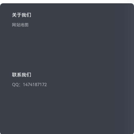
关于我们
网站地图
联系我们
QQ：1474187172