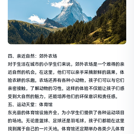
四、亲近自然：郊外农场
对于生活在城市的小学生们来说，郊外农场是一个难得的亲
近自然的机会。在这里，他们可以亲手采摘新鲜的蔬果，体
验农耕的乐趣。农场还养有各种小动物，孩子们可以与它们
亲密接触，了解动物的习性。这样的体验不仅能让孩子们感
受到大自然的魅力，还能培养他们的环保意识和责任感。
五、运动天堂：体育馆
东光县的体育馆设施齐全，为小学生们提供了各种运动项目
的场地。无论是篮球、足球还是羽毛球，孩子们都能在这里
找到属于自己的一片天地。体育馆还定期举办各类少儿体育