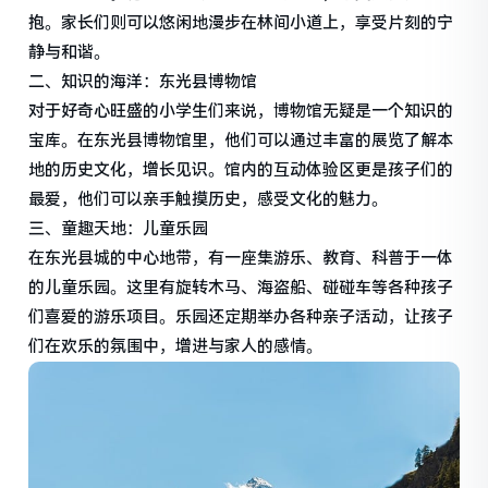
抱。家长们则可以悠闲地漫步在林间小道上，享受片刻的宁
静与和谐。
二、知识的海洋：东光县博物馆
对于好奇心旺盛的小学生们来说，博物馆无疑是一个知识的
宝库。在东光县博物馆里，他们可以通过丰富的展览了解本
地的历史文化，增长见识。馆内的互动体验区更是孩子们的
最爱，他们可以亲手触摸历史，感受文化的魅力。
三、童趣天地：儿童乐园
在东光县城的中心地带，有一座集游乐、教育、科普于一体
的儿童乐园。这里有旋转木马、海盗船、碰碰车等各种孩子
们喜爱的游乐项目。乐园还定期举办各种亲子活动，让孩子
们在欢乐的氛围中，增进与家人的感情。