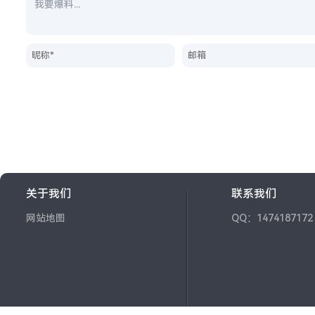
关于我们
联系我们
网站地图
QQ：1474187172