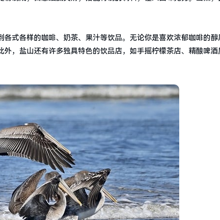
到各式各样的咖啡、奶茶、果汁等饮品。无论你是喜欢浓郁咖啡的醇
此外，盐山还有许多独具特色的饮品店，如手摇柠檬茶店、精酿啤酒