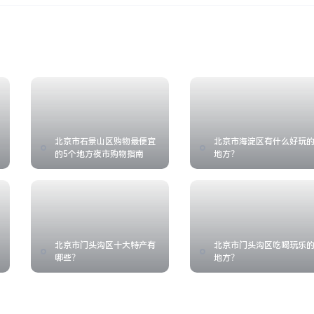
北京市石景山区购物最便宜
北京市海淀区有什么好玩
的5个地方夜市购物指南
地方？
北京市门头沟区十大特产有
北京市门头沟区吃喝玩乐
哪些？
地方？