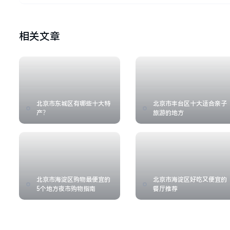
相关文章
北京市东城区有哪些十大特
北京市丰台区十大适合亲子
产？
旅游的地方
北京市海淀区购物最便宜的
北京市海淀区好吃又便宜的
5个地方夜市购物指南
餐厅推荐