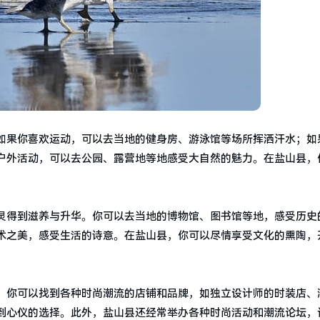
如果你喜欢运动，可以去当地的健身房、游泳馆等场所挥洒汗水；如
欢户外活动，可以去公园、露营地等地感受大自然的魅力。在盐山县，
灵得到滋养与升华。你可以去当地的博物馆、图书馆等地，感受历史
术之美，感受生活的诗意。在盐山县，你可以尽情享受文化的熏陶，
，你可以找到各种时尚潮流的店铺和品牌，如独立设计师的时装店、
到心仪的选择。此外，盐山县还经常举办各种时尚活动和潮流论坛，