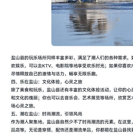
盐山县的玩乐场所同样丰富多彩，满足了潮人们的各种需求。
欢娱乐，可以去KTV、电影院等地享受欢乐时光；如果你喜
尽情释放自己的激情与活力，畅享无限乐趣。
四、乐在盐山：文化体验，心灵之旅
除了美食和玩乐，盐山县还有丰富的文化体验活动，让你的心
和文化的瑰丽；你也可以去音乐会、艺术展览等场所，欣赏艺
场心灵之旅。
五、潮在盐山：时尚潮流，引领风尚
作为潮人聚集地，盐山县自然少不了时尚潮流的元素。在这里
品店等。无论是穿搭、配饰还是潮流单品，你都能在盐山县找