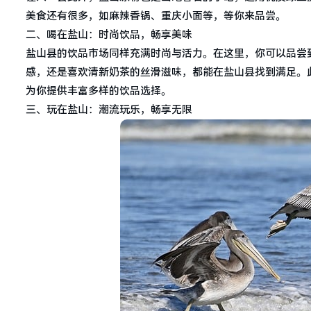
美食还有很多，如麻辣香锅、重庆小面等，等你来品尝。
二、喝在盐山：时尚饮品，畅享美味
盐山县的饮品市场同样充满时尚与活力。在这里，你可以品尝
感，还是喜欢清新奶茶的丝滑滋味，都能在盐山县找到满足。
为你提供丰富多样的饮品选择。
三、玩在盐山：潮流玩乐，畅享无限