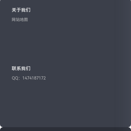
关于我们
网站地图
联系我们
QQ：1474187172