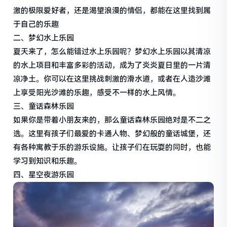
激的极限爱好者，还是渴望浪漫的情侣，都能在这里找到属
于自己的乐趣
二、梦幻水上乐园
夏天来了，怎么能错过水上乐园呢？梦幻水上乐园以其清凉
的水上项目和丰富多彩的活动，成为了炎炎夏日里的一片清
凉净土。你可以在这里挑战刺激的滑水道，或者在人造沙滩
上享受阳光沙滩的乐趣，感受不一样的水上风情。
三、童话森林乐园
如果你是带着小朋友来的，那么童话森林乐园绝对是不二之
选。这里有孩子们最爱的卡通人物、梦幻般的童话城堡，还
有各种寓教于乐的游乐设施。让孩子们在玩耍的同时，也能
学习到知识和乐趣。
四、星空夜游乐园