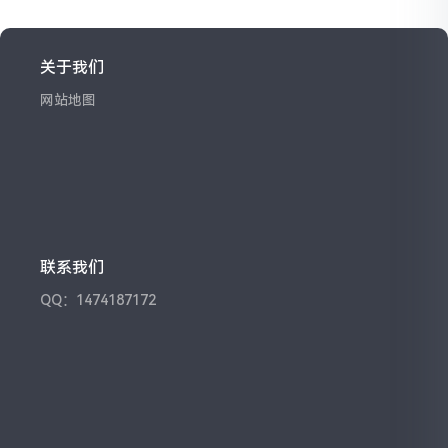
关于我们
网站地图
联系我们
QQ：1474187172