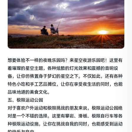
想要体验不一样的夜晚乐园吗？来星空夜游乐园吧！这里有
着璀璨的星空主题，各种炫酷的灯光效果和震撼的音响设
备，让你仿佛置身于梦幻的星空之下。不仅如此，还有各种
特色小吃和手工艺品摊位，让你在享受夜生活的同时，也能
品味地道的美食文化。
五、极限运动公园
对于喜欢户外运动和极限挑战的朋友来说，极限运动公园绝
对是一个不错的选择。这里有攀岩、滑板、极限自行车等各
种极限运动设施，让你在挑战自我的同时，也能感受到运动