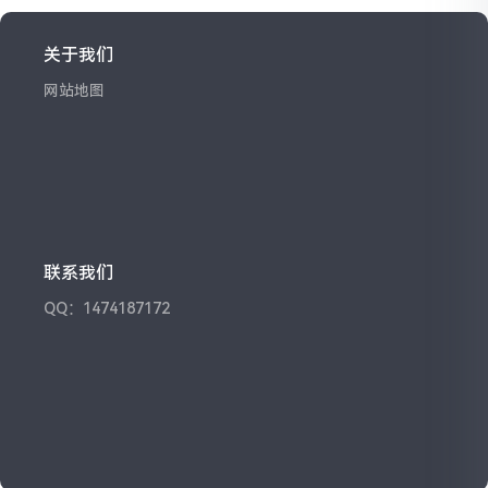
关于我们
网站地图
联系我们
QQ：1474187172