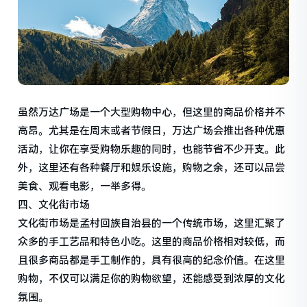
虽然万达广场是一个大型购物中心，但这里的商品价格并不
高昂。尤其是在周末或者节假日，万达广场会推出各种优惠
活动，让你在享受购物乐趣的同时，也能节省不少开支。此
外，这里还有各种餐厅和娱乐设施，购物之余，还可以品尝
美食、观看电影，一举多得。
四、文化街市场
文化街市场是孟村回族自治县的一个传统市场，这里汇聚了
众多的手工艺品和特色小吃。这里的商品价格相对较低，而
且很多商品都是手工制作的，具有很高的纪念价值。在这里
购物，不仅可以满足你的购物欲望，还能感受到浓厚的文化
氛围。