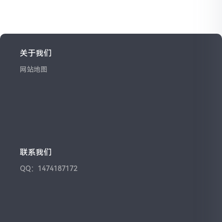
关于我们
网站地图
联系我们
QQ：1474187172