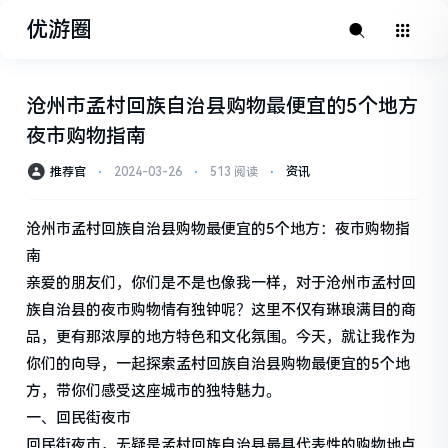
优游圈
沧州市孟村回族自治县购物最便宜的5个地方
夜市购物指南
推荐官
⋅
2024-03-26
⋅
513 阅读
⋅
资讯
沧州市孟村回族自治县购物最便宜的5个地方：夜市购物指
南
亲爱的朋友们，你们是不是也像我一样，对于沧州市孟村回
族自治县的夜市购物情有独钟呢？这里不仅有琳琅满目的商
品，更有那浓厚的地方特色和文化氛围。今天，就让我作为
你们的向导，一起探索孟村回族自治县购物最便宜的5个地
方，带你们感受这座城市的独特魅力。
一、回民街夜市
回民街夜市，无疑是孟村回族自治县最具代表性的购物地点