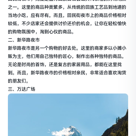
之一。这里的商品种类繁多，从传统的回族工艺品到地道的
当地小吃，应有尽有。而且，回民街夜市上的商品价格相对
较低，不少店家还会提供讨价还价的机会，让你在轻松愉快
的购物氛围中，淘到心仪的商品。
二、新华路夜市
新华路夜市是另一个购物的好去处。这里的商家多以小摊小
贩为主，他们用自己独特的匠心，制作出各种独特的商品。
无论是时尚的首饰，还是复古的家居用品，都能在这里找
到。而且，新华路夜市的价格相对亲民，非常适合喜欢淘货
的朋友们。
三、万达广场