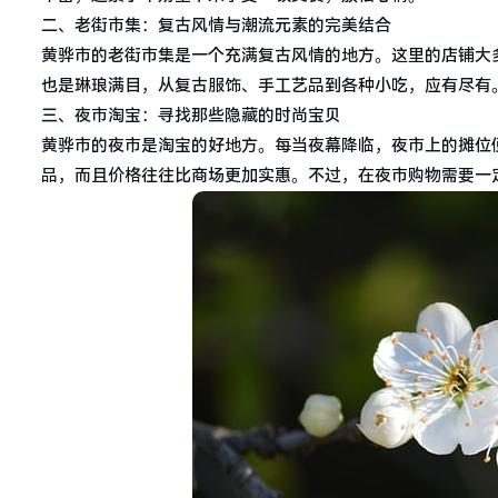
二、老街市集：复古风情与潮流元素的完美结合
黄骅市的老街市集是一个充满复古风情的地方。这里的店铺大
也是琳琅满目，从复古服饰、手工艺品到各种小吃，应有尽有
三、夜市淘宝：寻找那些隐藏的时尚宝贝
黄骅市的夜市是淘宝的好地方。每当夜幕降临，夜市上的摊位
品，而且价格往往比商场更加实惠。不过，在夜市购物需要一