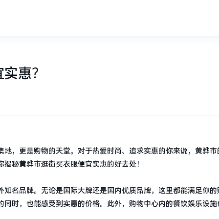
宜实惠？
集地，更是购物的天堂。对于热爱时尚、追求实惠的你来说，黄骅市
你揭秘黄骅市逛街买衣服便宜实惠的好去处！
外知名品牌。无论是国际大牌还是国内优质品牌，这里都能满足你的
的同时，也能感受到实惠的价格。此外，购物中心内的餐饮娱乐设施