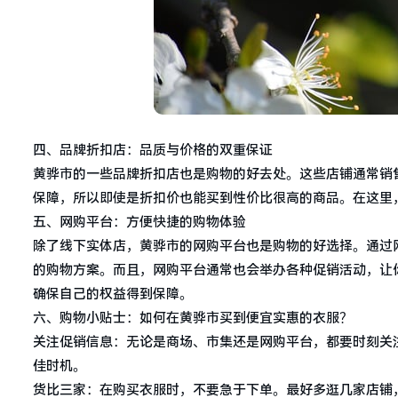
四、品牌折扣店：品质与价格的双重保证
黄骅市的一些品牌折扣店也是购物的好去处。这些店铺通常销
保障，所以即使是折扣价也能买到性价比很高的商品。在这里
五、网购平台：方便快捷的购物体验
除了线下实体店，黄骅市的网购平台也是购物的好选择。通过
的购物方案。而且，网购平台通常也会举办各种促销活动，让
确保自己的权益得到保障。
六、购物小贴士：如何在黄骅市买到便宜实惠的衣服？
关注促销信息：无论是商场、市集还是网购平台，都要时刻关
佳时机。
货比三家：在购买衣服时，不要急于下单。最好多逛几家店铺