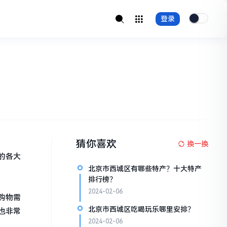
登录
猜你喜欢
换一换
的各大
北京市西城区有哪些特产？十大特产
排行榜？
2024-02-06
购物需
北京市西城区吃喝玩乐哪里安排？
也非常
2024-02-06