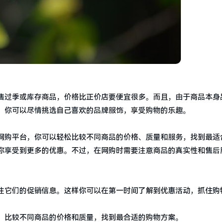
售过季或库存商品，价格比正价店要便宜很多。而且，由于商品本身
，你可以尽情挑选自己喜欢的品牌服饰，享受购物的乐趣。
网购平台，你可以轻松比较不同商品的价格、质量和服务，找到最适
你享受到更多的优惠。不过，在网购时需要注意商品的真实性和售后
注它们的促销信息。这样你可以在第一时间了解到优惠活动，抓住购
，比较不同商品的价格和质量，找到最合适的购物方案。