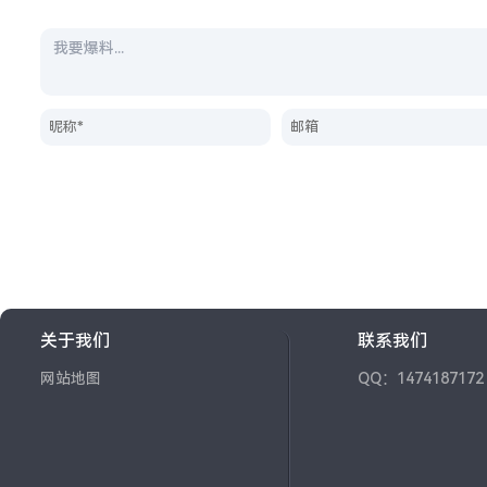
关于我们
联系我们
网站地图
QQ：1474187172