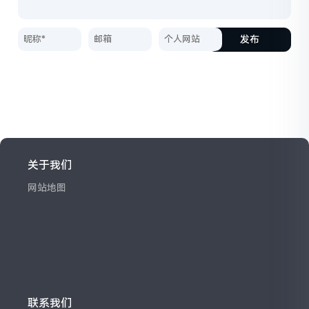
发布
关于我们
网站地图
联系我们