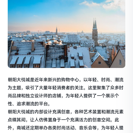
朝阳大悦城是近年来新兴的购物中心，以年轻、时尚、潮流
为主题，吸引了大量年轻消费者的关注。这里聚集了众多时
尚品牌和独立设计师的店铺，为年轻人提供了一个展示个
性、追求潮流的平台。
朝阳大悦城的内部设计充满创意，各种艺术装置和潮流元素
点缀其间，让人仿佛置身于一个充满活力的创意空间。此
外，商城还定期举办各类时尚活动、音乐会等，为年轻人提