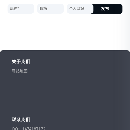
发布
关于我们
网站地图
联系我们
QQ：1474187172