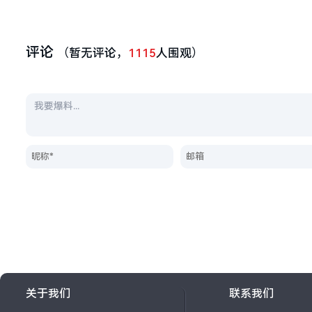
评论
（暂无评论，
1115
人围观）
关于我们
联系我们