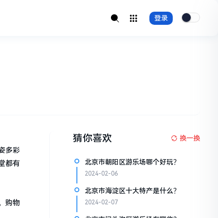
登录
猜你喜欢
换一换
姿多彩
北京市朝阳区游乐场哪个好玩？
堂都有
2024-02-06
北京市海淀区十大特产是什么？
。购物
2024-02-07