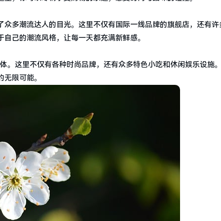
了众多潮流达人的目光。这里不仅有国际一线品牌的旗舰店，还有许
于自己的潮流风格，让每一天都充满新鲜感。
综合体。这里不仅有各种时尚品牌，还有众多特色小吃和休闲娱乐设施
的无限可能。