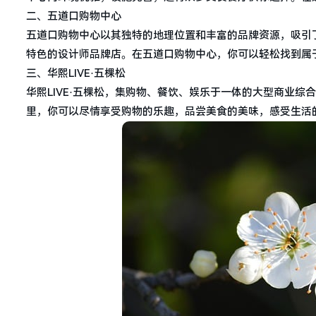
二、五道口购物中心
五道口购物中心以其独特的地理位置和丰富的品牌资源，吸引
特色的设计师品牌店。在五道口购物中心，你可以轻松找到属
三、华熙LIVE·五棵松
华熙LIVE·五棵松，集购物、餐饮、娱乐于一体的大型商业
里，你可以尽情享受购物的乐趣，品尝美食的美味，感受生活