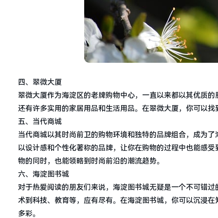
四、翠微大厦
翠微大厦作为海淀区的老牌购物中心，一直以来都以其优质的
还有许多实用的家居用品和生活用品。在翠微大厦，你可以找
五、当代商城
当代商城以其时尚前卫的购物环境和独特的品牌组合，成为了
以设计感和个性化著称的品牌，让你在购物的过程中也能感受
物的同时，也能领略到时尚前沿的潮流趋势。
六、海淀图书城
对于热爱阅读的朋友们来说，海淀图书城无疑是一个不可错过
术到科技、教育等，应有尽有。在海淀图书城，你可以沉浸在
多彩。