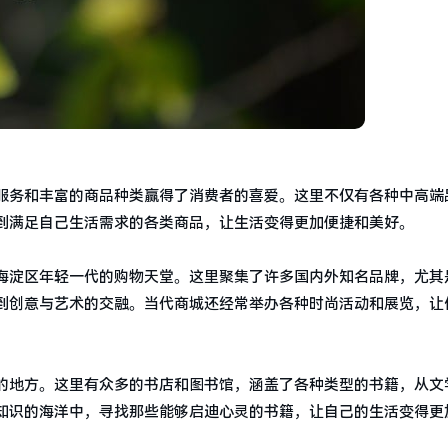
服务和丰富的商品种类赢得了消费者的喜爱。这里不仅有各种中高端
到满足自己生活需求的各类商品，让生活变得更加便捷和美好。
海淀区年轻一代的购物天堂。这里聚集了许多国内外知名品牌，尤其
到创意与艺术的交融。当代商城还经常举办各种时尚活动和展览，让
的地方。这里有众多的书店和图书馆，涵盖了各种类型的书籍，从文
知识的海洋中，寻找那些能够启迪心灵的书籍，让自己的生活变得更