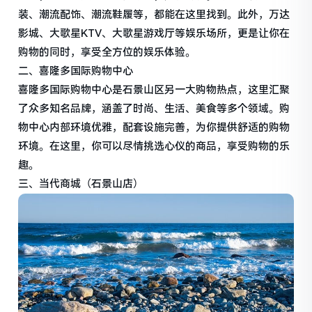
装、潮流配饰、潮流鞋履等，都能在这里找到。此外，万达
影城、大歌星KTV、大歌星游戏厅等娱乐场所，更是让你在
购物的同时，享受全方位的娱乐体验。
二、喜隆多国际购物中心
喜隆多国际购物中心是石景山区另一大购物热点，这里汇聚
了众多知名品牌，涵盖了时尚、生活、美食等多个领域。购
物中心内部环境优雅，配套设施完善，为你提供舒适的购物
环境。在这里，你可以尽情挑选心仪的商品，享受购物的乐
趣。
三、当代商城（石景山店）