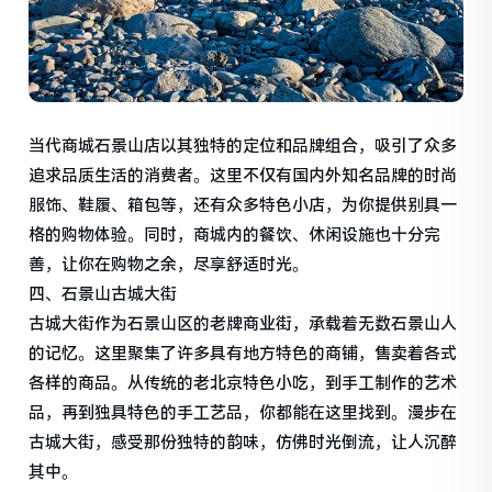
当代商城石景山店以其独特的定位和品牌组合，吸引了众多
追求品质生活的消费者。这里不仅有国内外知名品牌的时尚
服饰、鞋履、箱包等，还有众多特色小店，为你提供别具一
格的购物体验。同时，商城内的餐饮、休闲设施也十分完
善，让你在购物之余，尽享舒适时光。
四、石景山古城大街
古城大街作为石景山区的老牌商业街，承载着无数石景山人
的记忆。这里聚集了许多具有地方特色的商铺，售卖着各式
各样的商品。从传统的老北京特色小吃，到手工制作的艺术
品，再到独具特色的手工艺品，你都能在这里找到。漫步在
古城大街，感受那份独特的韵味，仿佛时光倒流，让人沉醉
其中。