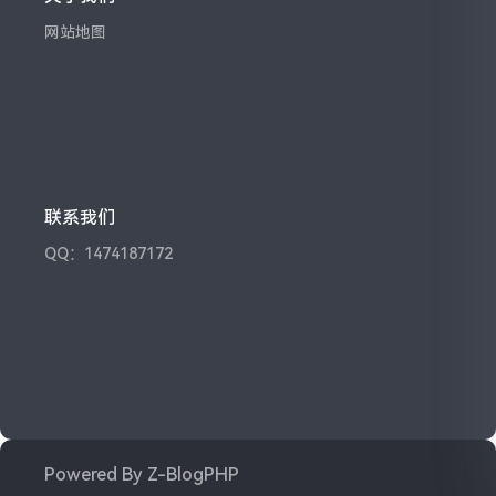
网站地图
联系我们
QQ：1474187172
Powered By
Z-BlogPHP