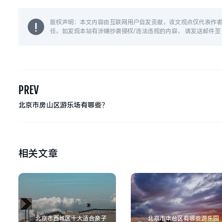
版权声明：本文内容由互联网用户自发贡献，该文观点仅代表作
任。如发现本站有涉嫌抄袭侵权/违法违规的内容， 请发送邮件至 14
PREV
北京市房山区游乐场有哪些？
相关文章
北京市西城区十大适合亲子
北京市丰台区有哪些游乐园