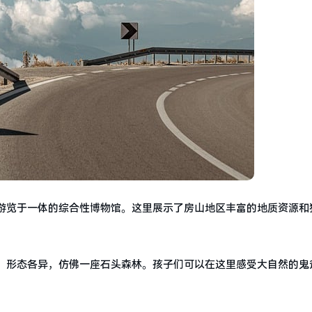
游览于一体的综合性博物馆。这里展示了房山地区丰富的地质资源和
，形态各异，仿佛一座石头森林。孩子们可以在这里感受大自然的鬼