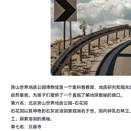
房山世界地质公园博物馆是一个集科普教育、地质研究和观光
自然景观，为孩子们提供了一个直观了解地球奥秘的窗口。
第六名：北京房山世界地质公园-石花洞
石花洞以其神奇的石灰岩溶洞景观闻名于世。洞内钟乳石林立
工，探索溶洞的奥秘。
第七名：云居寺