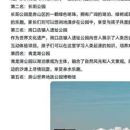
第二名：长阳公园
长阳公园是房山区的一颗绿色明珠，拥有广阔的湖泊、绿树成
的乐趣。家长们则可以悠闲地漫步在公园中，享受与孩子共度
第三名：周口店猿人遗址公园
作为世界文化遗产，周口店猿人遗址公园向世人展示了人类历
互动体验项目。孩子们可以在这里学习人类起源的知识，培养
第四名：青龙湖公园
青龙湖公园以湖泊景观为主体，融合了自然风光和人文景观。
边的沙滩上尽情玩耍，享受亲水乐趣。
第五名：房山世界地质公园博物馆