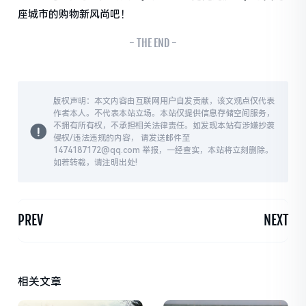
座城市的购物新风尚吧！
- THE END -
版权声明：本文内容由互联网用户自发贡献，该文观点仅代表
作者本人。不代表本站立场。本站仅提供信息存储空间服务，
不拥有所有权，不承担相关法律责任。如发现本站有涉嫌抄袭
侵权/违法违规的内容， 请发送邮件至
1474187172@qq.com 举报，一经查实，本站将立刻删除。
如若转载，请注明出处!
PREV
NEXT
相关文章