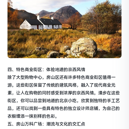
四、特色商业街区：体验地道的京西风情
除了大型购物中心，房山区还有许多特色商业街区值得一
游。这些街区保留了传统的建筑风格，融入了现代商业元
素，让人在购物的同时感受到浓厚的京西风情。漫步在这些
街区，你可以品尝到地道的北京小吃，欣赏到独特的手工艺
品，还可以找到一些具有特色的独立设计师店铺，为自己的
衣橱增添一抹别样的色彩。
五、房山万科广场：潮流与文化的交汇点