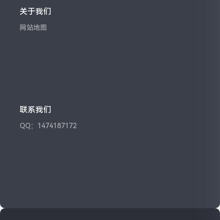
关于我们
网站地图
联系我们
QQ：1474187172