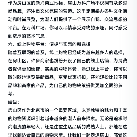
作为房山区的新兴商业地标，房山万科广场不仅拥有众多时
尚品牌，还注重文化氛围的营造。这里定期举办各种文化活
动和时尚展览，为潮人们提供了一个展示自我、交流思想的
平台。在万科广场，你可以尽情享受购物的乐趣，同时感受
到浓厚的艺术气息。
六、线上购物平台：便捷与实惠的新选择
随着互联网的普及，线上购物已经成为越来越多人的选择。
在房山区，许多商家也纷纷开设了自己的线上店铺，为消费
者提供更加便捷、实惠的购物体验。通过线上平台，你可以
随时随地浏览最新商品，享受优惠折扣，还能轻松比较不同
品牌和商家的产品，为自己的购物决策提供更加全面的参
考。
结语：
房山区作为北京市的一个重要区域，以其独特的魅力和丰富
的购物资源吸引着越来越多的潮人前来探索。无论是追求时
尚潮流的年轻人，还是注重生活品质的成熟人士，都能在这
里找到适合自己的购物天堂。让我们一起走进房山，感受这